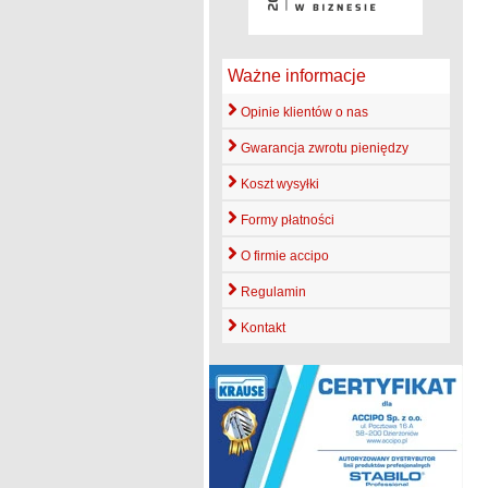
Ważne informacje
Opinie klientów o nas
Gwarancja zwrotu pieniędzy
Koszt wysyłki
Formy płatności
O firmie accipo
Regulamin
Kontakt