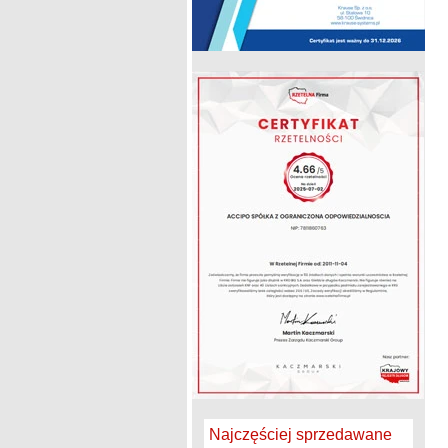
Najczęściej sprzedawane