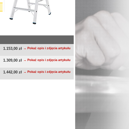
1.153,00 zł
→ Pokaż opis i zdjęcia artykułu
1.309,00 zł
→ Pokaż opis i zdjęcia artykułu
1.442,00 zł
→ Pokaż opis i zdjęcia artykułu