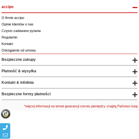
accipo
O firmie accipo
Opinie klientów o nas
Często zadawane pytania
Regulamin
Kontakt
Odstąpienie od umowy
Bezpieczne zakupy
Płatność & wysyłka
Kontakt & infolinia
Bezpieczne formy płatności
*więcej informacji na temat gwarancji zwrotu pieniędzy znajdą Państwo tutaj