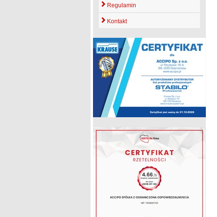
Regulamin
Kontakt