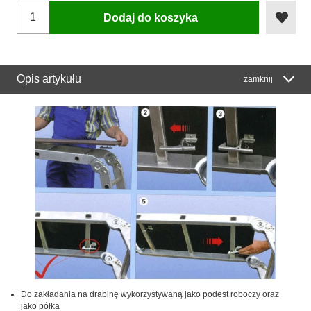
Dodaj do koszyka
Opis artykułu
zamknij
Do zakładania na drabinę wykorzystywaną jako podest roboczy oraz
jako półka