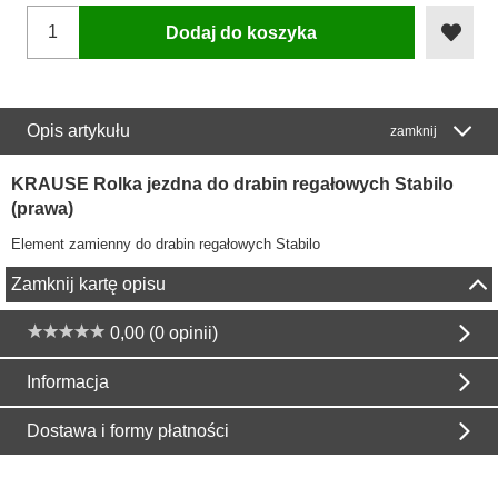
Dodaj do koszyka
Opis artykułu
zamknij
KRAUSE Rolka jezdna do drabin regałowych Stabilo
(prawa)
Element zamienny do drabin regałowych Stabilo
Zamknij kartę opisu
0,00 (0 opinii)
Informacja
Dostawa i formy płatności