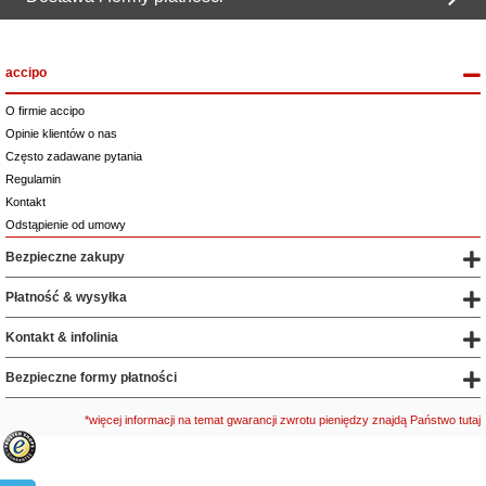
accipo
O firmie accipo
Opinie klientów o nas
Często zadawane pytania
Regulamin
Kontakt
Odstąpienie od umowy
Bezpieczne zakupy
Płatność & wysyłka
Kontakt & infolinia
Bezpieczne formy płatności
*więcej informacji na temat gwarancji zwrotu pieniędzy znajdą Państwo tutaj