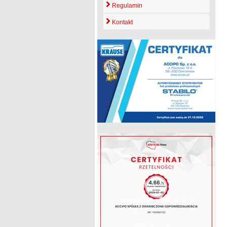
Regulamin
Kontakt