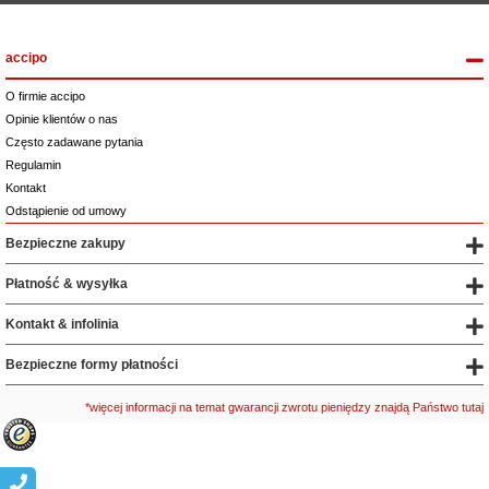
accipo
O firmie accipo
Opinie klientów o nas
Często zadawane pytania
Regulamin
Kontakt
Odstąpienie od umowy
Bezpieczne zakupy
Płatność & wysyłka
Kontakt & infolinia
Bezpieczne formy płatności
*więcej informacji na temat gwarancji zwrotu pieniędzy znajdą Państwo tutaj