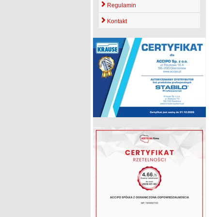
Regulamin
Kontakt