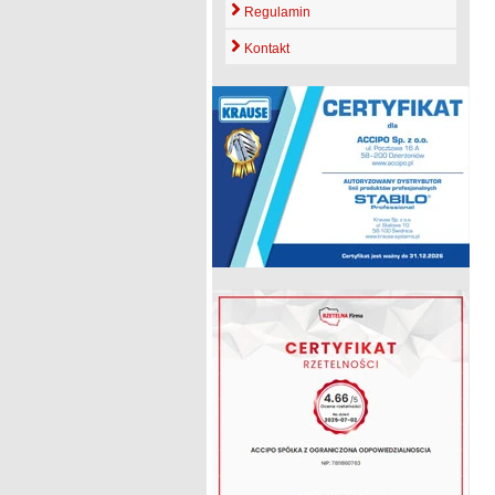
Regulamin
Kontakt