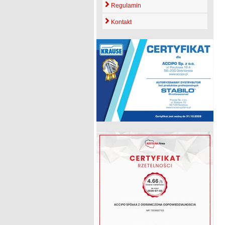
Regulamin
Kontakt