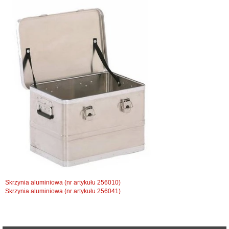
Skrzynia aluminiowa (nr artykułu 256010)
Skrzynia aluminiowa (nr artykułu 256041)