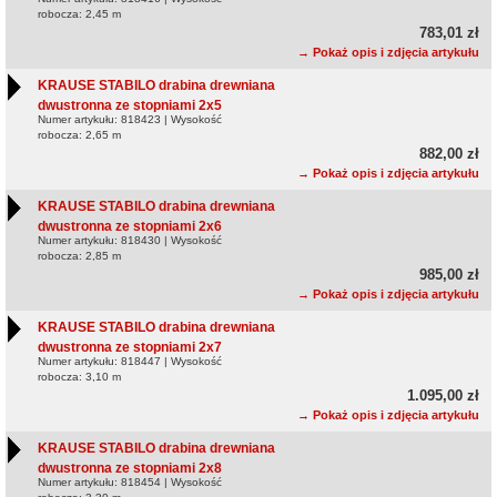
robocza: 2,45 m
783,01 zł
→ Pokaż opis i zdjęcia artykułu
KRAUSE STABILO drabina drewniana
dwustronna ze stopniami 2x5
Numer artykułu: 818423 | Wysokość
robocza: 2,65 m
882,00 zł
→ Pokaż opis i zdjęcia artykułu
KRAUSE STABILO drabina drewniana
dwustronna ze stopniami 2x6
Numer artykułu: 818430 | Wysokość
robocza: 2,85 m
985,00 zł
→ Pokaż opis i zdjęcia artykułu
KRAUSE STABILO drabina drewniana
dwustronna ze stopniami 2x7
Numer artykułu: 818447 | Wysokość
robocza: 3,10 m
1.095,00 zł
→ Pokaż opis i zdjęcia artykułu
KRAUSE STABILO drabina drewniana
dwustronna ze stopniami 2x8
Numer artykułu: 818454 | Wysokość