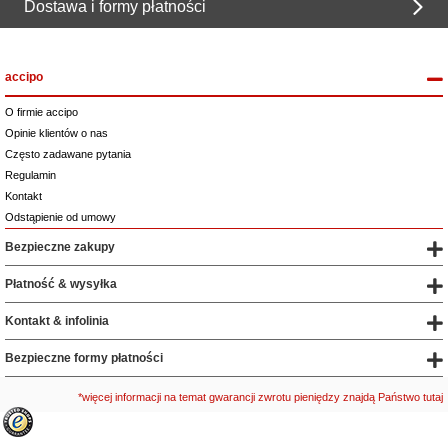
Dostawa i formy płatności
accipo
O firmie accipo
Opinie klientów o nas
Często zadawane pytania
Regulamin
Kontakt
Odstąpienie od umowy
Bezpieczne zakupy
Płatność & wysyłka
Kontakt & infolinia
Bezpieczne formy płatności
*więcej informacji na temat gwarancji zwrotu pieniędzy znajdą Państwo tutaj