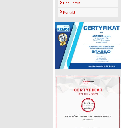
Regulamin
Kontakt