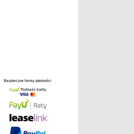
Bezpieczne formy płatności