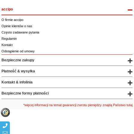
accipo
O firmie accipo
Opinie klientów o nas
Często zadawane pytania
Regulamin
Kontakt
Odstąpienie od umowy
Bezpieczne zakupy
Płatność & wysyłka
Kontakt & infolinia
Bezpieczne formy płatności
*więcej informacji na temat gwarancji zwrotu pieniędzy znajdą Państwo tutaj