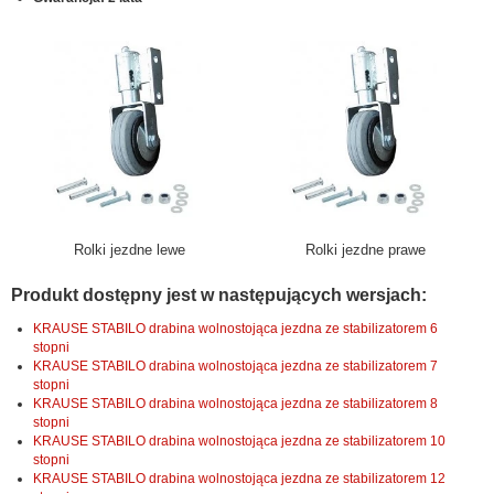
Rolki jezdne lewe
Rolki jezdne prawe
Produkt dostępny jest w następujących wersjach:
KRAUSE STABILO drabina wolnostojąca jezdna ze stabilizatorem 6
stopni
KRAUSE STABILO drabina wolnostojąca jezdna ze stabilizatorem 7
stopni
KRAUSE STABILO drabina wolnostojąca jezdna ze stabilizatorem 8
stopni
KRAUSE STABILO drabina wolnostojąca jezdna ze stabilizatorem 10
stopni
KRAUSE STABILO drabina wolnostojąca jezdna ze stabilizatorem 12