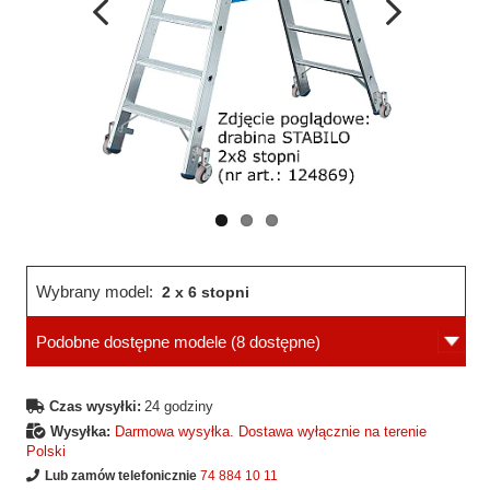
Wcześniejsza
Następne
strona
strona
Wybrany model:
2 x 6 stopni
Podobne dostępne modele
(8 dostępne)
Czas wysyłki:
24 godziny
Wysyłka:
Darmowa wysyłka. Dostawa wyłącznie na terenie
Polski
Lub zamów telefonicznie
74 884 10 11