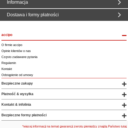
Informacja
Dostawa i formy płatności
accipo
O firmie accipo
Opinie klientów o nas
Często zadawane pytania
Regulamin
Kontakt
Odstąpienie od umowy
Bezpieczne zakupy
Płatność & wysyłka
Kontakt & infolinia
Bezpieczne formy płatności
*więcej informacji na temat gwarancji zwrotu pieniędzy znajdą Państwo tutaj