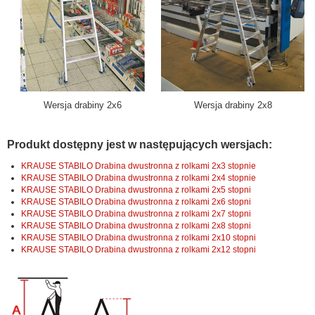
Wersja drabiny 2x6
Wersja drabiny 2x8
Produkt dostępny jest w następujących wersjach:
KRAUSE STABILO Drabina dwustronna z rolkami 2x3 stopnie
KRAUSE STABILO Drabina dwustronna z rolkami 2x4 stopnie
KRAUSE STABILO Drabina dwustronna z rolkami 2x5 stopni
KRAUSE STABILO Drabina dwustronna z rolkami 2x6 stopni
KRAUSE STABILO Drabina dwustronna z rolkami 2x7 stopni
KRAUSE STABILO Drabina dwustronna z rolkami 2x8 stopni
KRAUSE STABILO Drabina dwustronna z rolkami 2x10 stopni
KRAUSE STABILO Drabina dwustronna z rolkami 2x12 stopni