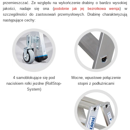
przemieszczać. Ze względu na wykończenie drabiny o bardzo wysokiej
jakości, nadaje się ona (
) w
podobnie jak jej bezrolkowa wersja
szczególności do zastosowań przemysłowych. Drabinę charakteryzują
następujące cechy:
4 samoblokujące się pod
Mocne, wpustowe połączenie
naciskiem rolki jezdne (RollStop-
stopni z podłużnicami
System)