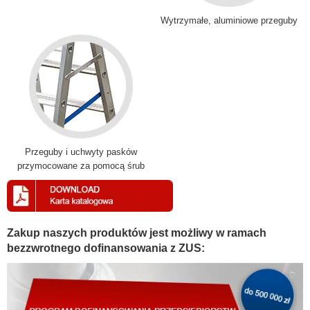
Wytrzymałe, aluminiowe przeguby
Przeguby i uchwyty pasków
przymocowane za pomocą śrub
Zakup naszych produktów jest możliwy w ramach
bezzwrotnego dofinansowania z ZUS: