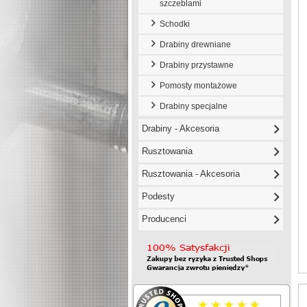
szczeblami
Schodki
Drabiny drewniane
Drabiny przystawne
Pomosty montażowe
Drabiny specjalne
Drabiny - Akcesoria
Rusztowania
Rusztowania - Akcesoria
Podesty
Producenci