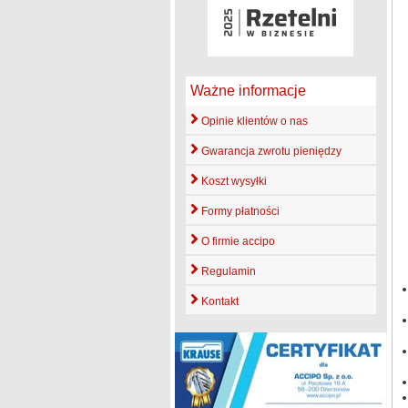
Ważne informacje
Opinie klientów o nas
Gwarancja zwrotu pieniędzy
Koszt wysyłki
Formy płatności
O firmie accipo
Regulamin
Kontakt