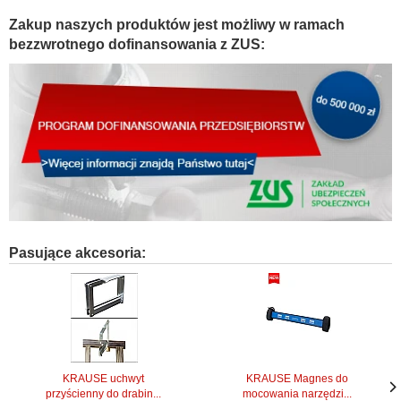
Zakup naszych produktów jest możliwy w ramach
bezzwrotnego dofinansowania z ZUS:
Pasujące akcesoria:
KRAUSE uchwyt
KRAUSE Magnes do
przyścienny do drabin...
mocowania narzędzi...