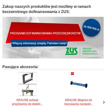
Zakup naszych produktów jest możliwy w ramach
bezzwrotnego dofinansowania z ZUS:
Pasujące akcesoria:
KRAUSE uchwyt
KRAUSE Magnes do
przyścienny do drabin...
mocowania narzędzi...