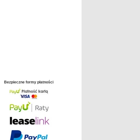
Bezpieczne formy płatności