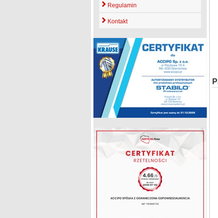
Regulamin
Kontakt
P