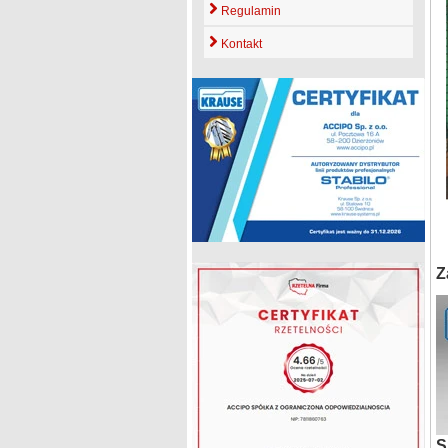
Regulamin
Kontakt
Z
S