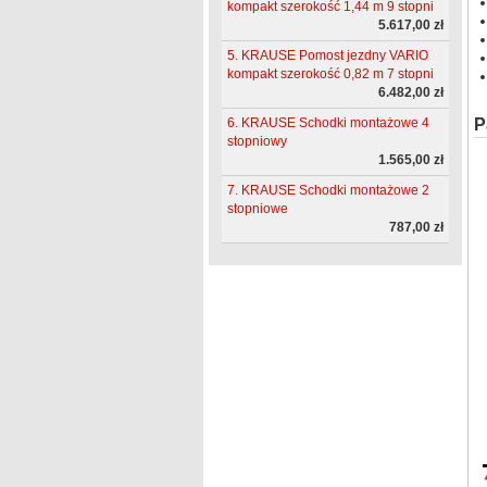
kompakt szerokość 1,44 m 9 stopni
5.617,00 zł
5. KRAUSE Pomost jezdny VARIO
kompakt szerokość 0,82 m 7 stopni
6.482,00 zł
6. KRAUSE Schodki montażowe 4
P
stopniowy
1.565,00 zł
7. KRAUSE Schodki montażowe 2
stopniowe
787,00 zł