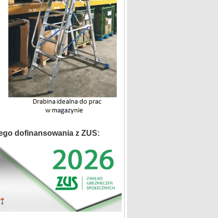
ego dofinansowania z ZUS: