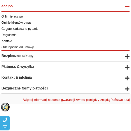
accipo
O firmie accipo
Opinie klientów o nas
Często zadawane pytania
Regulamin
Kontakt
Odstąpienie od umowy
Bezpieczne zakupy
Płatność & wysyłka
Kontakt & infolinia
Bezpieczne formy płatności
*więcej informacji na temat gwarancji zwrotu pieniędzy znajdą Państwo tutaj