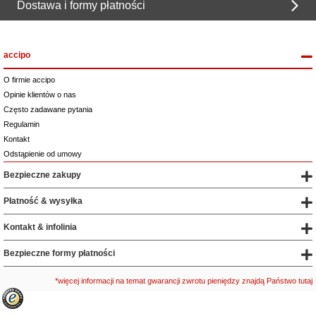
Dostawa i formy płatności
accipo
O firmie accipo
Opinie klientów o nas
Często zadawane pytania
Regulamin
Kontakt
Odstąpienie od umowy
Bezpieczne zakupy
Płatność & wysyłka
Kontakt & infolinia
Bezpieczne formy płatności
*więcej informacji na temat gwarancji zwrotu pieniędzy znajdą Państwo tutaj