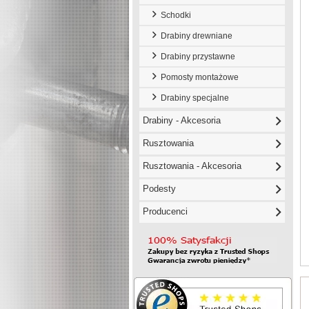
Schodki
Drabiny drewniane
Drabiny przystawne
Pomosty montażowe
Drabiny specjalne
Drabiny - Akcesoria
Rusztowania
Rusztowania - Akcesoria
Podesty
Producenci