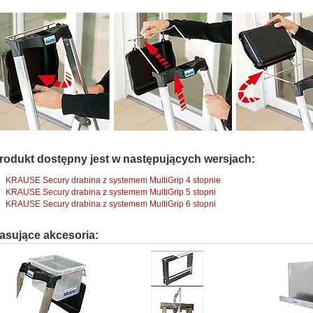
rodukt dostępny jest w następujących wersjach:
KRAUSE Secury drabina z systemem MultiGrip 4 stopnie
KRAUSE Secury drabina z systemem MultiGrip 5 stopni
KRAUSE Secury drabina z systemem MultiGrip 6 stopni
asujące akcesoria: