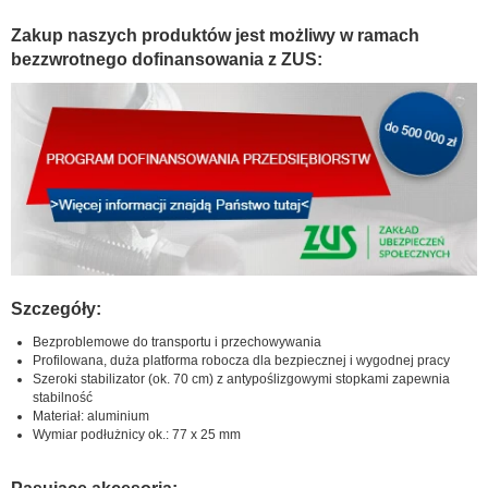
Zakup naszych produktów jest możliwy w ramach
bezzwrotnego dofinansowania z ZUS:
Szczegóły:
Bezproblemowe do transportu i przechowywania
Profilowana, duża platforma robocza dla bezpiecznej i wygodnej pracy
Szeroki stabilizator (ok. 70 cm) z antypoślizgowymi stopkami zapewnia
stabilność
Materiał: aluminium
Wymiar podłużnicy ok.: 77 x 25 mm