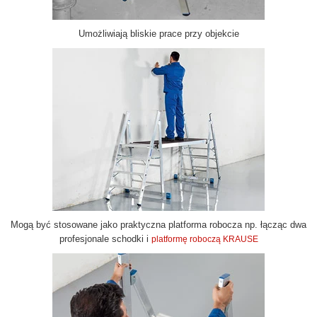
Umożliwiają bliskie prace przy objekcie
Mogą być stosowane jako praktyczna platforma robocza np. łącząc dwa
profesjonale schodki i
platformę roboczą KRAUSE