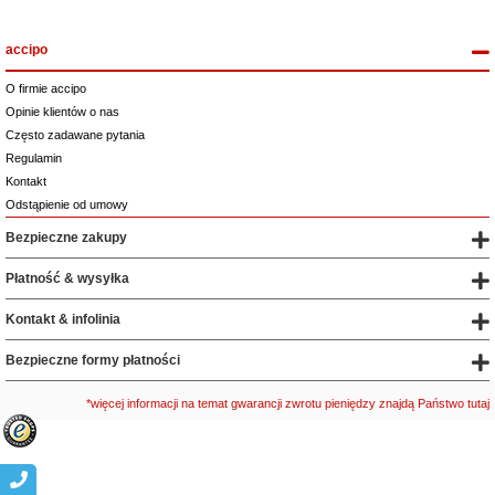
accipo
O firmie accipo
Opinie klientów o nas
Często zadawane pytania
Regulamin
Kontakt
Odstąpienie od umowy
Bezpieczne zakupy
Płatność & wysyłka
Kontakt & infolinia
Bezpieczne formy płatności
*więcej informacji na temat gwarancji zwrotu pieniędzy znajdą Państwo tutaj