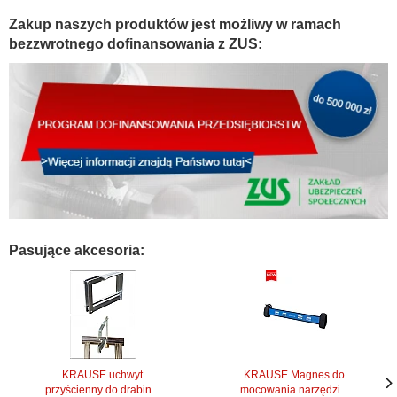
Zakup naszych produktów jest możliwy w ramach
bezzwrotnego dofinansowania z ZUS:
Pasujące akcesoria:
KRAUSE uchwyt
KRAUSE Magnes do
przyścienny do drabin...
mocowania narzędzi...