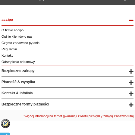
accipo
O firmie accipo
Opinie klientów o nas
Często zadawane pytania
Regulamin
Kontakt
Odstąpienie od umowy
Bezpieczne zakupy
Płatność & wysyłka
Kontakt & infolinia
Bezpieczne formy płatności
*więcej informacji na temat gwarancji zwrotu pieniędzy znajdą Państwo tutaj