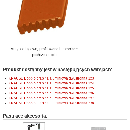
Antypoślizgowe, profilowane i chroniące
podłoże stopki
Produkt dostępny jest w następujących wersjach:
KRAUSE Dopplo drabina aluminiowa dwustronna 2x3
KRAUSE Dopplo drabina aluminiowa dwustronna 2x4
KRAUSE Dopplo drabina aluminiowa dwustronna 2x5
KRAUSE Dopplo drabina aluminiowa dwustronna 2x6
KRAUSE Dopplo drabina aluminiowa dwustronna 2x7
KRAUSE Dopplo drabina aluminiowa dwustronna 2x8
Pasujące akcesoria: