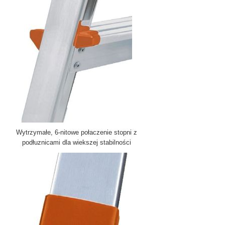
Wytrzymałe, 6-nitowe połaczenie stopni z
podłuznicami dla wiekszej stabilności