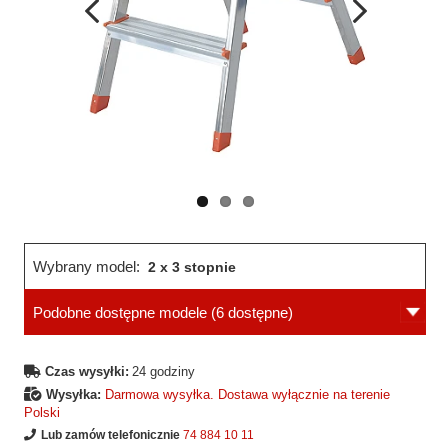
Wcześniejsza
Następne
strona
strona
Wybrany model:
2 x 3 stopnie
Podobne dostępne modele
(6 dostępne)
Czas wysyłki:
24 godziny
Wysyłka:
Darmowa wysyłka. Dostawa wyłącznie na terenie
Polski
Lub zamów telefonicznie
74 884 10 11