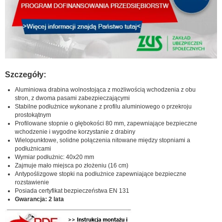
Szczegóły:
Aluminiowa drabina wolnostojąca z możliwością wchodzenia z obu
stron, z dwoma pasami zabezpieczającymi
Stabilne podłużnice wykonane z profilu aluminiowego o przekroju
prostokątnym
Profilowane stopnie o głębokości 80 mm, zapewniające bezpieczne
wchodzenie i wygodne korzystanie z drabiny
Wielopunktowe, solidne połączenia nitowane między stopniami a
podłużnicami
Wymiar podłużnic: 40x20 mm
Zajmuje mało miejsca po złożeniu (16 cm)
Antypoślizgowe stopki na podłużnice zapewniające bezpieczne
rozstawienie
Posiada certyfikat bezpieczeństwa EN 131
Gwarancja: 2 lata