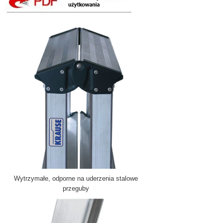
Wytrzymałe, odporne na uderzenia stalowe
przeguby