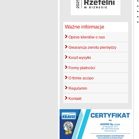
Ważne informacje
Opinie klientów o nas
Gwarancja zwrotu pieniędzy
Koszt wysyłki
Formy płatności
O firmie accipo
Regulamin
Kontakt