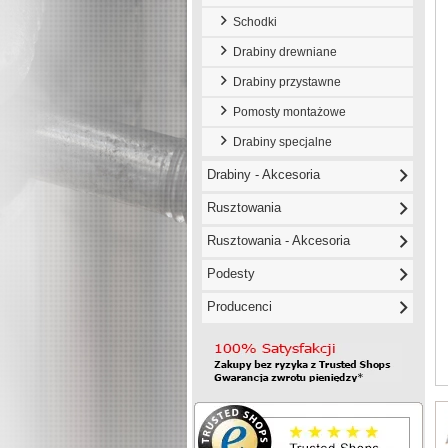
Schodki
Drabiny drewniane
Drabiny przystawne
Pomosty montażowe
Drabiny specjalne
Drabiny - Akcesoria
Rusztowania
Rusztowania - Akcesoria
Podesty
Producenci