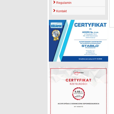
Regulamin
Kontakt