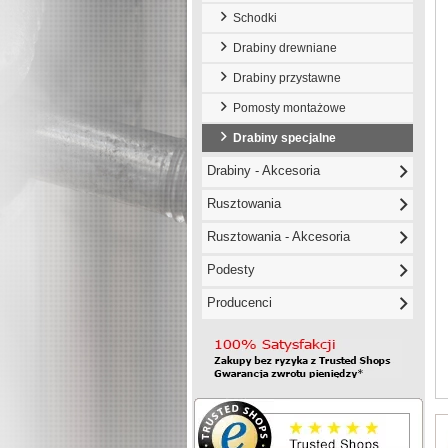
Schodki
Drabiny drewniane
Drabiny przystawne
Pomosty montażowe
Drabiny specjalne
Drabiny - Akcesoria
Rusztowania
Rusztowania - Akcesoria
Podesty
Producenci