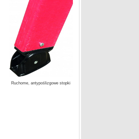
Ruchome, antypoślizgowe stopki