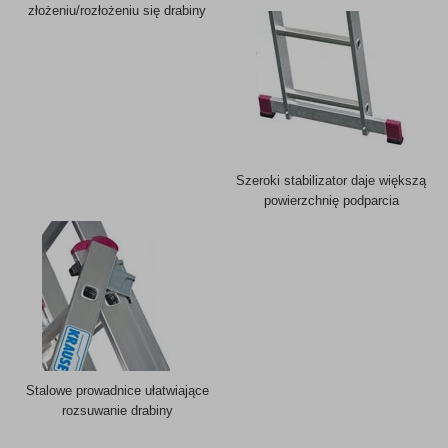
złożeniu/rozłożeniu się drabiny
Szeroki stabilizator daje większą
powierzchnię podparcia
Stalowe prowadnice ułatwiające
rozsuwanie drabiny