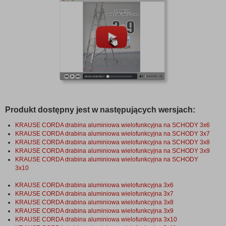
Produkt dostępny jest w następujących wersjach:
KRAUSE CORDA drabina aluminiowa wielofunkcyjna na SCHODY 3x6
KRAUSE CORDA drabina aluminiowa wielofunkcyjna na SCHODY 3x7
KRAUSE CORDA drabina aluminiowa wielofunkcyjna na SCHODY 3x8
KRAUSE CORDA drabina aluminiowa wielofunkcyjna na SCHODY 3x9
KRAUSE CORDA drabina aluminiowa wielofunkcyjna na SCHODY
3x10
KRAUSE CORDA drabina aluminiowa wielofunkcyjna 3x6
KRAUSE CORDA drabina aluminiowa wielofunkcyjna 3x7
KRAUSE CORDA drabina aluminiowa wielofunkcyjna 3x8
KRAUSE CORDA drabina aluminiowa wielofunkcyjna 3x9
KRAUSE CORDA drabina aluminiowa wielofunkcyjna 3x10