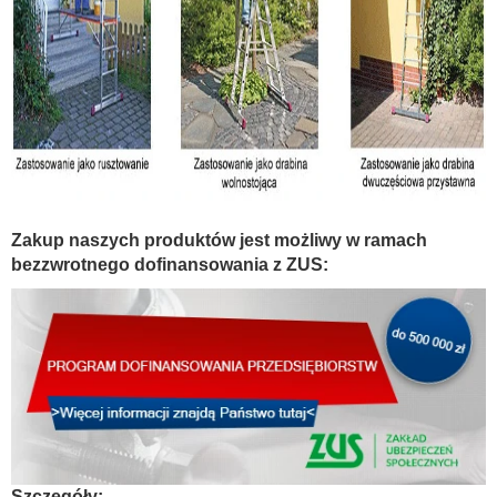
Zakup naszych produktów jest możliwy w ramach
bezzwrotnego dofinansowania z ZUS:
Szczegóły: