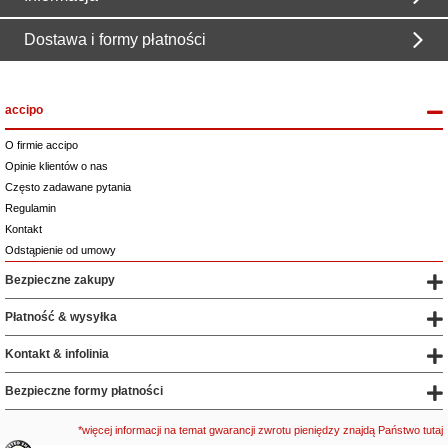
Dostawa i formy płatności
accipo
O firmie accipo
Opinie klientów o nas
Często zadawane pytania
Regulamin
Kontakt
Odstąpienie od umowy
Bezpieczne zakupy
Płatność & wysyłka
Kontakt & infolinia
Bezpieczne formy płatności
*więcej informacji na temat gwarancji zwrotu pieniędzy znajdą Państwo tutaj