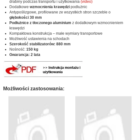
drabiny podczas transportu i użytkowania
(video)
Dodatkowe
wzmocnienia krawędzi
podłużnic
Antypoślizgowe, profilowane ze wszystkich stron szczeble o
głębokości 30 mm
Podłużnice z tłoczonego aluminium
z dodatkowym wzmocnieniem
krawędzi
Kompaktowa konstrukcja – małe wymiary transportowe
Możliwość ustawienia na schodach
Szerokość stabilizatorów: 880 mm
Nośność:
150 kg
Gwarancja: 2 lata
Możliwości zastosowania: