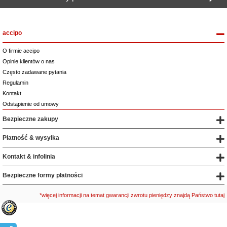
accipo
O firmie accipo
Opinie klientów o nas
Często zadawane pytania
Regulamin
Kontakt
Odstąpienie od umowy
Bezpieczne zakupy
Płatność & wysyłka
Kontakt & infolinia
Bezpieczne formy płatności
*więcej informacji na temat gwarancji zwrotu pieniędzy znajdą Państwo tutaj