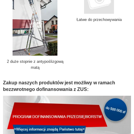
Łatwe do przechowywania
2 duże stopnie z antypoślizgową
matą
Zakup naszych produktów jest możliwy w ramach
bezzwrotnego dofinansowania z ZUS: