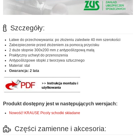
Szczegóły:
Łatwe do przechowywania: po złożeniu zaledwie 40 mm szerokości
Zabezpieczenie przed złożeniem za pomocą przycisku
2 duże stopnie 300x200 mm z antypoślizgową matą
Praktyczny uchwyt do przenoszenia
Antypoślizgowe stopki z tworzywa sztucznego
Materiał: stal
Gwarancja: 2 lata
Produkt dostępny jest w następujących wersjach:
Nowość! KRAUSE Picoly schodki składane
Części zamienne i akcesoria: