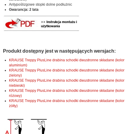
Antypoślizgowe stopki dolne podłużnic
Gwarancja: 2 lata
Produkt dostępny jest w następujących wersjach:
KRAUSE Treppy PlusLine drabina schodki dwustronne składane (kolor
aluminium)
KRAUSE Treppy PlusLine drabina schodki dwustronne składane (kolor
zielony)
KRAUSE Treppy PlusLine drabina schodki dwustronne składane (kolor
niebieski)
KRAUSE Treppy PlusLine drabina schodki dwustronne składane (kolor
różowy)
KRAUSE Treppy PlusLine drabina schodki dwustronne składane (kolor
żółty)