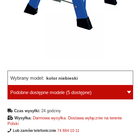
Wybrany model:
kolor niebieski
Podobne dostępne modele
(5 dostępne)
Czas wysyłki:
24 godziny
Wysyłka:
Darmowa wysyłka. Dostawa wyłącznie na terenie
Polski
Lub zamów telefonicznie
74 884 10 11