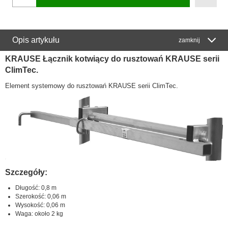
Opis artykułu
zamknij
KRAUSE Łącznik kotwiący do rusztowań KRAUSE serii
ClimTec.
Element systemowy do rusztowań KRAUSE serii ClimTec.
Szczegóły:
Długość: 0,8 m
Szerokość: 0,06 m
Wysokość: 0,06 m
Waga: około 2 kg