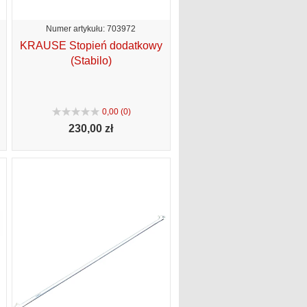
Numer artykułu: 703972
KRAUSE Stopień dodatkowy
(Stabilo)
0,00 (0)
230,
00 zł