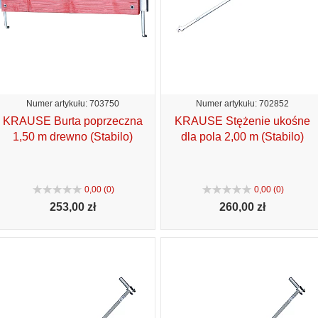
Numer artykułu: 703750
Numer artykułu: 702852
KRAUSE Burta poprzeczna
KRAUSE Stężenie ukośne
1,50 m drewno (Stabilo)
dla pola 2,00 m (Stabilo)
0,00 (0)
0,00 (0)
253,
00 zł
260,
00 zł