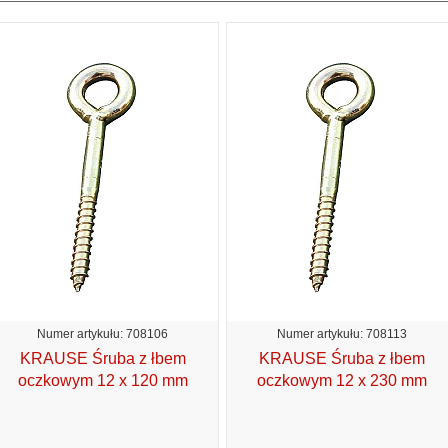
Numer artykułu: 708106
Numer artykułu: 708113
KRAUSE Śruba z łbem
KRAUSE Śruba z łbem
oczkowym 12 x 120 mm
oczkowym 12 x 230 mm