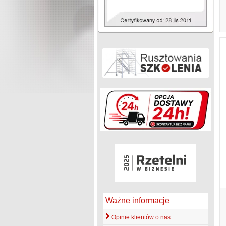
Ważne informacje
Opinie klientów o nas