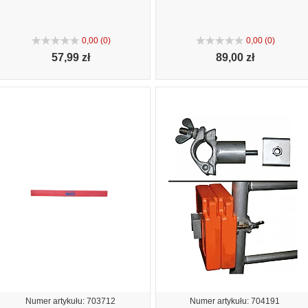
0,00 (0)
0,00 (0)
57,
99 zł
89,
00 zł
Numer artykułu: 703712
Numer artykułu: 704191