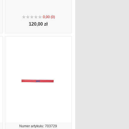
0,00 (0)
120,
00 zł
Numer artykułu: 703729