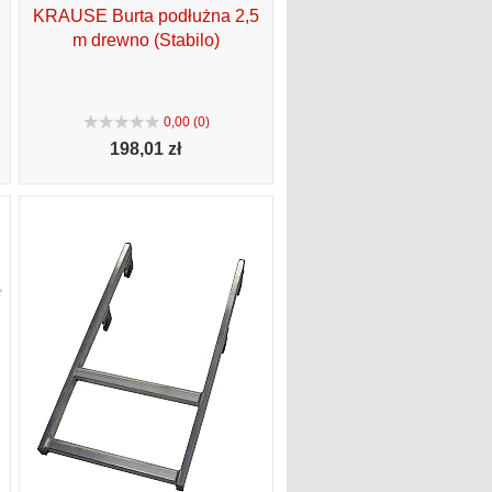
KRAUSE Burta podłużna 2,5
m drewno (Stabilo)
0,00 (0)
198,
01 zł