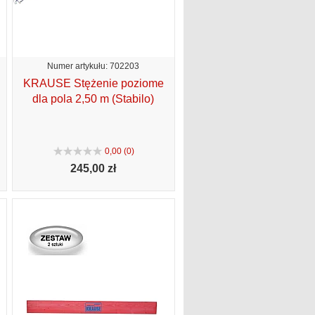
Numer artykułu: 702203
KRAUSE Stężenie poziome
dla pola 2,50 m (Stabilo)
0,00 (0)
245,
00 zł