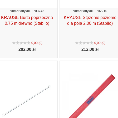
Numer artykułu: 703743
Numer artykułu: 702210
KRAUSE Burta poprzeczna
KRAUSE Stężenie poziome
0,75 m drewno (Stabilo)
dla pola 2,00 m (Stabilo)
0,00 (0)
0,00 (0)
202,
00 zł
212,
00 zł