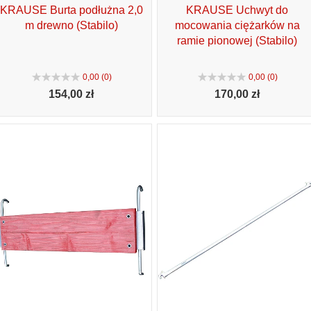
KRAUSE Burta podłużna 2,0
KRAUSE Uchwyt do
m drewno (Stabilo)
mocowania ciężarków na
ramie pionowej (Stabilo)
0,00 (0)
0,00 (0)
154,
00 zł
170,
00 zł