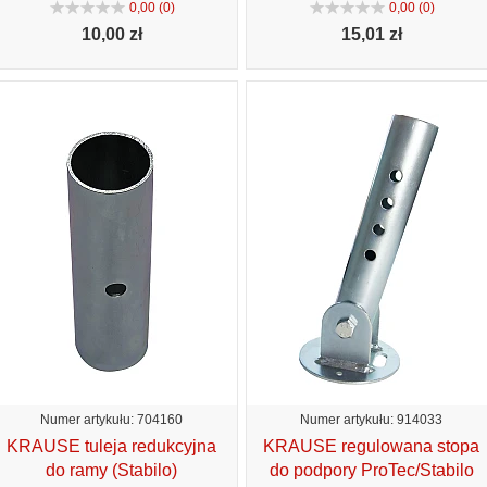
0,00 (0)
0,00 (0)
10,
00 zł
15,
01 zł
Numer artykułu: 704160
Numer artykułu: 914033
KRAUSE tuleja redukcyjna
KRAUSE regulowana stopa
do ramy (Stabilo)
do podpory ProTec/Stabilo