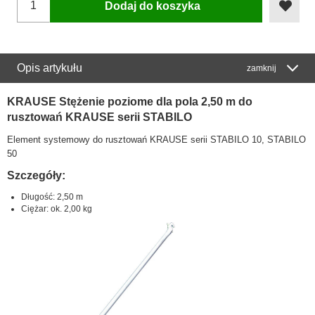
Dodaj do koszyka
Opis artykułu
zamknij
KRAUSE Stężenie poziome dla pola 2,50 m do
rusztowań KRAUSE serii STABILO
Element systemowy do rusztowań KRAUSE serii STABILO 10, STABILO
50
Szczegóły:
Długość: 2,50 m
Ciężar: ok. 2,00 kg