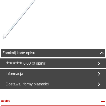
Zamknij kartę opisu
0,00 (0 opinii)
Informacja
Dostawa i formy płatności
accipo