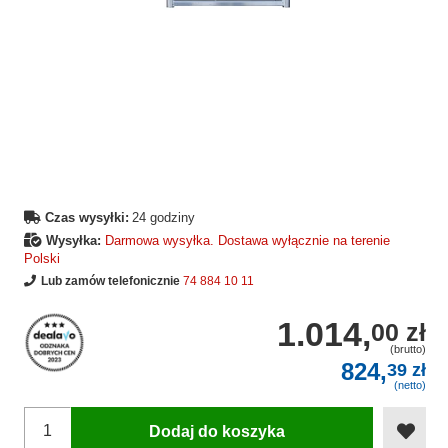
Czas wysyłki:
24 godziny
Wysyłka:
Darmowa wysyłka. Dostawa wyłącznie na terenie
Polski
Lub zamów telefonicznie
74 884 10 11
1.014,
00 zł
(brutto)
824,
39 zł
(netto)
Dodaj do koszyka