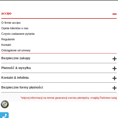
accipo
O firmie accipo
Opinie klientów o nas
Często zadawane pytania
Regulamin
Kontakt
Odstąpienie od umowy
Bezpieczne zakupy
Płatność & wysyłka
Kontakt & infolinia
Bezpieczne formy płatności
*więcej informacji na temat gwarancji zwrotu pieniędzy znajdą Państwo tutaj