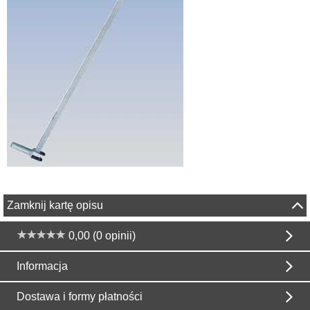
Zamknij kartę opisu
0,00 (0 opinii)
Informacja
Dostawa i formy płatności