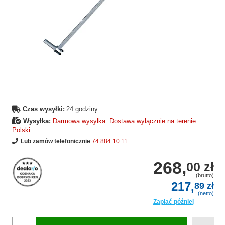
Czas wysyłki:
24 godziny
Wysyłka:
Darmowa wysyłka. Dostawa wyłącznie na terenie
Polski
Lub zamów telefonicznie
74 884 10 11
268,
00 zł
(brutto)
217,
89 zł
(netto)
Zapłać później