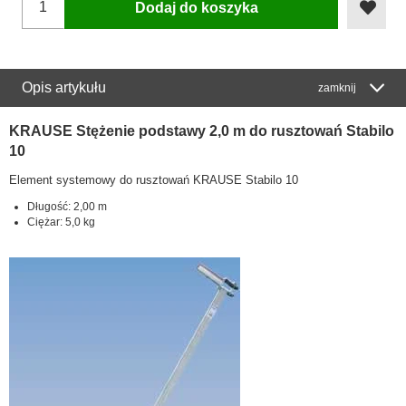
Dodaj do koszyka
Opis artykułu
zamknij
KRAUSE Stężenie podstawy 2,0 m do rusztowań Stabilo
10
Element systemowy do rusztowań KRAUSE Stabilo 10
Długość: 2,00 m
Ciężar: 5,0 kg