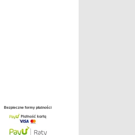
Bezpieczne formy płatności