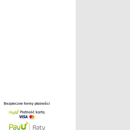
Bezpieczne formy płatności