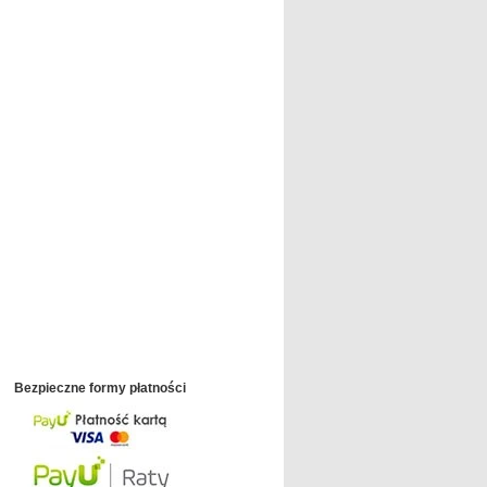
Bezpieczne formy płatności