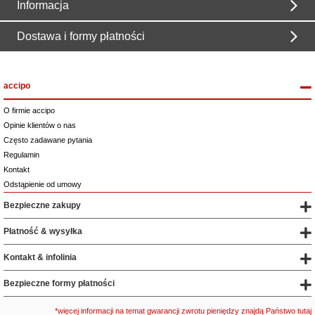
Informacja
Dostawa i formy płatności
accipo
O firmie accipo
Opinie klientów o nas
Często zadawane pytania
Regulamin
Kontakt
Odstąpienie od umowy
Bezpieczne zakupy
Płatność & wysyłka
Kontakt & infolinia
Bezpieczne formy płatności
*więcej informacji na temat gwarancji zwrotu pieniędzy znajdą Państwo tutaj