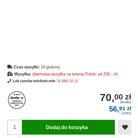
Czas wysyłki:
24 godziny
Wysyłka:
(darmowa wysyłka na terenie Polski od 200,- zł)
Lub zamów telefonicznie
74 884 10 11
70,
00 zł
(brutto)
56,
91 zł
(netto)
Dodaj do koszyka