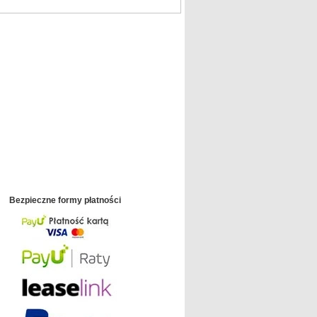
Bezpieczne formy płatności