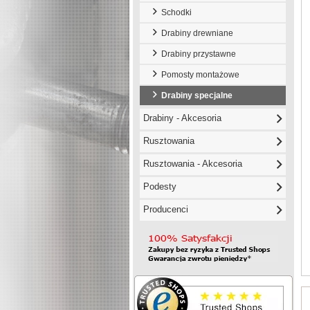
Schodki
Drabiny drewniane
Drabiny przystawne
Pomosty montażowe
Drabiny specjalne
Drabiny - Akcesoria
Rusztowania
Rusztowania - Akcesoria
Podesty
Producenci