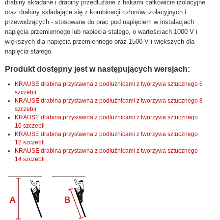
drabiny składane i drabiny przedłużane z hakami całkowicie izolacyjne
oraz drabiny składające się z kombinacji członów izolacyjnych i
przewodzących - stosowane do prac pod napięciem w instalacjach
napięcia przemiennego lub napięcia stałego, o wartościach 1000 V i
większych dla napięcia przemiennego oraz 1500 V i większych dla
napięcia stałego.
Produkt dostępny jest w następujących wersjach:
KRAUSE drabina przystawna z podłużnicami z tworzywa sztucznego 6
szczebli
KRAUSE drabina przystawna z podłużnicami z tworzywa sztucznego 8
szczebli
KRAUSE drabina przystawna z podłużnicami z tworzywa sztucznego
10 szczebli
KRAUSE drabina przystawna z podłużnicami z tworzywa sztucznego
12 szczebli
KRAUSE drabina przystawna z podłużnicami z tworzywa sztucznego
14 szczebli