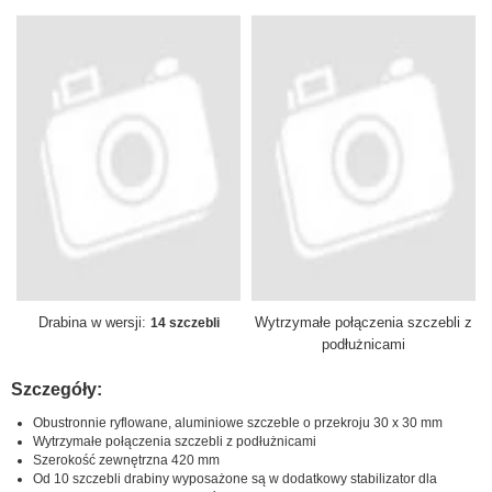
Drabina w wersji:
Wytrzymałe połączenia szczebli z
14 szczebli
podłużnicami
Szczegóły:
Obustronnie ryflowane, aluminiowe szczeble o przekroju 30 x 30 mm
Wytrzymałe połączenia szczebli z podłużnicami
Szerokość zewnętrzna 420 mm
Od 10 szczebli drabiny wyposażone są w dodatkowy stabilizator dla