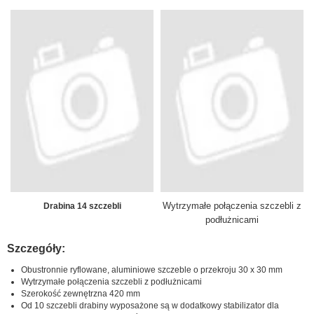
Wytrzymałe połączenia szczebli z
Drabina 14 szczebli
podłużnicami
Szczegóły:
Obustronnie ryflowane, aluminiowe szczeble o przekroju 30 x 30 mm
Wytrzymałe połączenia szczebli z podłużnicami
Szerokość zewnętrzna 420 mm
Od 10 szczebli drabiny wyposażone są w dodatkowy stabilizator dla