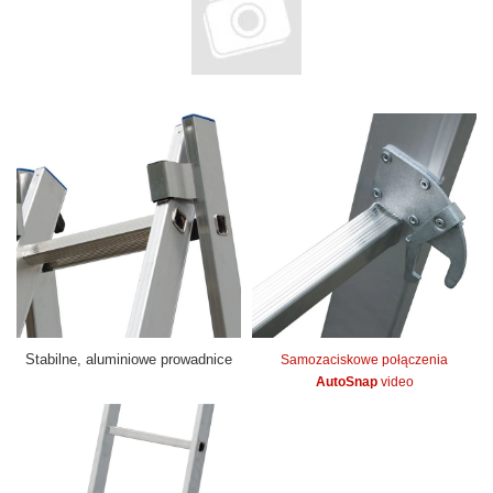
Stabilne, aluminiowe prowadnice
Samozaciskowe połączenia
AutoSnap
video