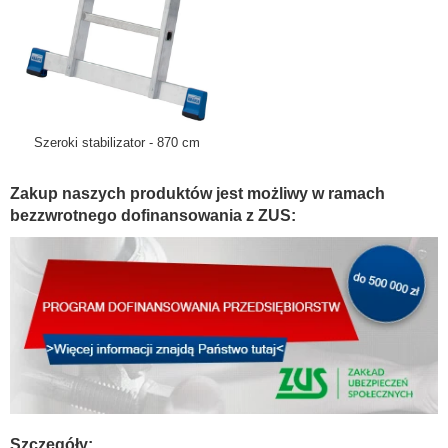
Szeroki stabilizator - 870 cm
Zakup naszych produktów jest możliwy w ramach
bezzwrotnego dofinansowania z ZUS:
Szczegóły: